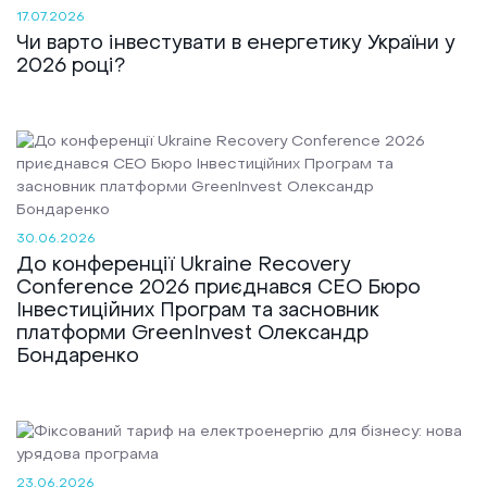
17.07.2026
Реалізовані проекти
Чи варто інвестувати в енергетику України у
2026 році?
30.06.2026
До конференції Ukraine Recovery
Conference 2026 приєднався CEO Бюро
Інвестиційних Програм та засновник
платформи GreenInvest Олександр
Бондаренко
23.06.2026