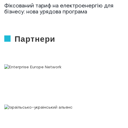
Фіксований тариф на електроенергію для
бізнесу: нова урядова програма
Партнери