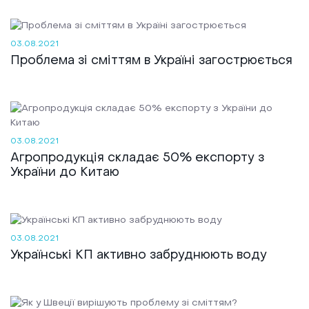
Реалізовані проекти
03.08.2021
Проблема зі сміттям в Україні загострюється
03.08.2021
Агропродукція складає 50% експорту з
України до Китаю
03.08.2021
Українські КП активно забруднюють воду