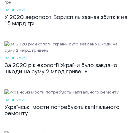
03.08.2021
У 2020 аеропорт Бориспіль зазнав збитків на
1,5 млрд грн
03.08.2021
За 2020 рік екології України було завдано
шкоди на суму 2 млрд гривень
03.08.2021
Українські мости потребують капітального
ремонту