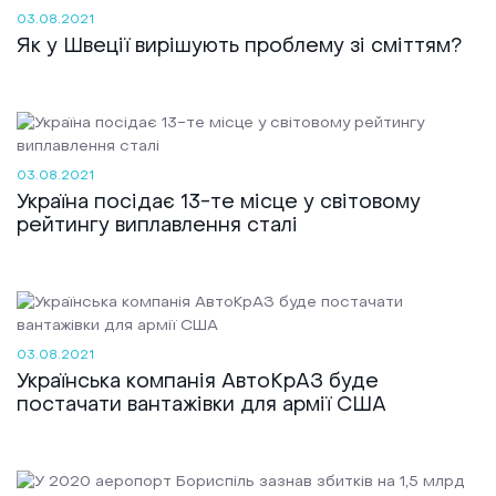
03.08.2021
Як у Швеції вирішують проблему зі сміттям?
03.08.2021
Україна посідає 13-те місце у світовому
рейтингу виплавлення сталі
03.08.2021
Українська компанія АвтоКрАЗ буде
постачати вантажівки для армії США