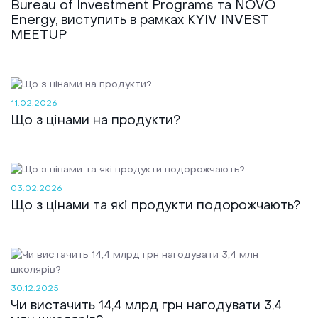
Bureau of Investment Programs та NOVO
Energy, виступить в рамках KYIV INVEST
MEETUP
11.02.2026
Що з цінами на продукти?
03.02.2026
Що з цінами та які продукти подорожчають?
30.12.2025
Чи вистачить 14,4 млрд грн нагодувати 3,4