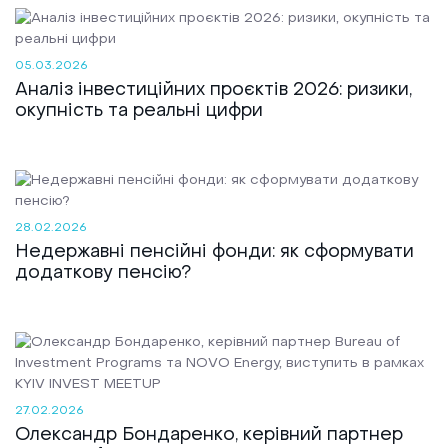
05.03.2026
Аналіз інвестиційних проєктів 2026: ризики,
окупність та реальні цифри
28.02.2026
Недержавні пенсійні фонди: як сформувати
додаткову пенсію?
27.02.2026
Олександр Бондаренко, керівний партнер